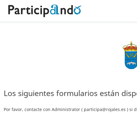
Los siguientes formularios están disp
Por favor, contacte con Administrator ( participa@rojales.es ) si