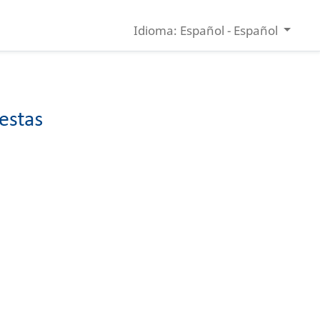
Idioma: Español - Español