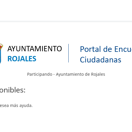
Participando - Ayuntamiento de Rojales
onibles:
 desea más ayuda.